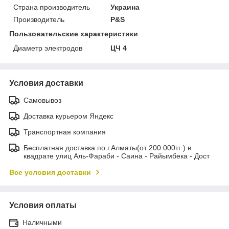
Страна производитель
Украина
Производитель
P&S
Пользовательские характеристики
Диаметр электродов
ЦЧ 4
Условия доставки
Самовывоз
Доставка курьером Яндекс
Транспортная компания
Бесплатная доставка по г.Алматы(от 200 000тг ) в
квадрате улиц Аль-Фараби - Саина - Райымбека - Дост
Все условия доставки
Условия оплаты
Наличными