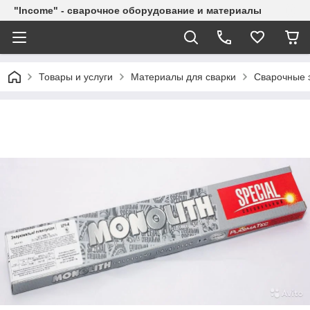
"Income" - сварочное оборудование и материалы
Товары и услуги
Материалы для сварки
Сварочные 