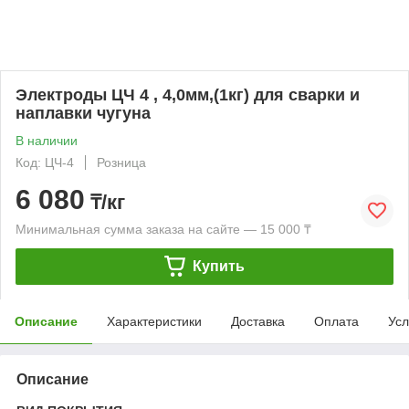
Электроды ЦЧ 4 , 4,0мм,(1кг) для сварки и
наплавки чугуна
В наличии
Код: ЦЧ-4
Розница
6 080
₸/кг
Минимальная сумма заказа на сайте — 15 000 ₸
Купить
Описание
Характеристики
Доставка
Оплата
Усл
Описание