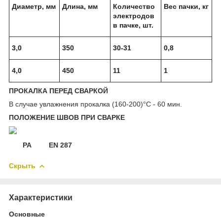
Диаметр, мм
Длина, мм
Количество
Вес пачки, кг
электродов
в пачке, шт.
3,0
350
30-31
0,8
4,0
450
11
1
ПРОКАЛКА ПЕРЕД СВАРКОЙ
В случае увлажнения прокалка (160-200)°С - 60 мин.
ПОЛОЖЕНИЕ ШВОВ ПРИ СВАРКЕ
PA EN 287
Скрыть
Характеристики
Основные