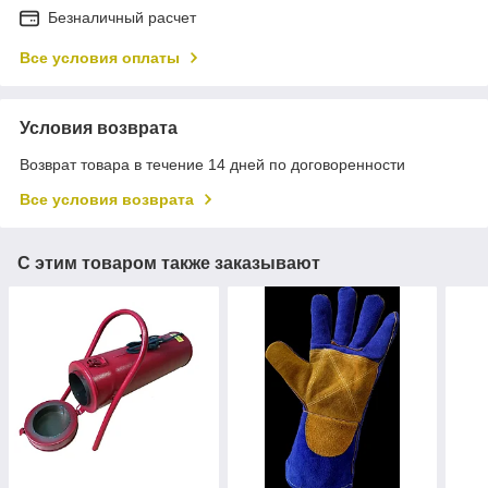
Безналичный расчет
Все условия оплаты
Условия возврата
Возврат товара в течение 14 дней по договоренности
Все условия возврата
С этим товаром также заказывают