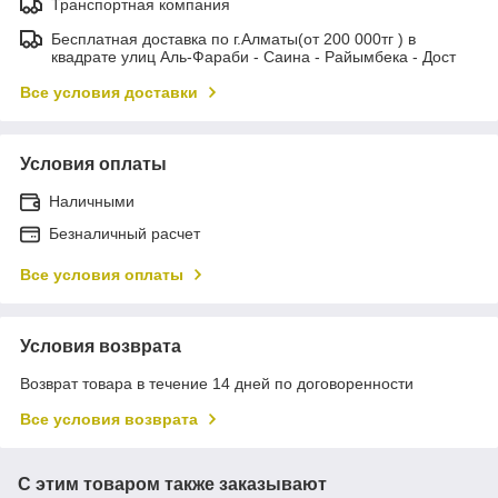
Транспортная компания
Бесплатная доставка по г.Алматы(от 200 000тг ) в
квадрате улиц Аль-Фараби - Саина - Райымбека - Дост
Все условия доставки
Условия оплаты
Наличными
Безналичный расчет
Все условия оплаты
Условия возврата
Возврат товара в течение 14 дней по договоренности
Все условия возврата
С этим товаром также заказывают