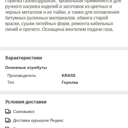
Горелка газовоздушная, кровельная применяется для
ручного нагрева изделий и заготовок из цветных и
черных металлов и их пайки, а также для оплавления
битумных рулонных материалов, обжига старой
краски, сушки литейных форм, ремонта кабельных
линий и прочего. Оснащена вентилем подачи газа.
Характеристики
Основные атрибуты
Производитель
KRASS
Тип
Горелка
Условия доставки
Самовывоз
Доставка курьером Яндекс