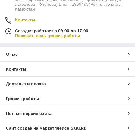
Жарокова – Утепова) Email: 2969493@bk.ru , Алматы,
Казахстан
Контакты
Сегодня работает с 09:00 до 17:00
Показать весь график работы
О нас
Контакты
Доставка и оплата
График работы
Полная версия сайта
Сайт создан на маркетплейсе
Satu.kz