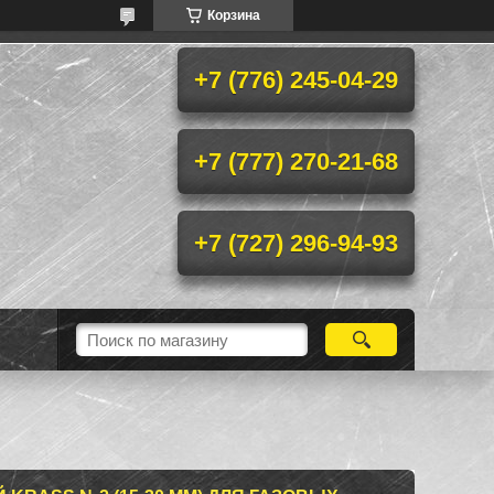
Корзина
+7 (776) 245-04-29
+7 (777) 270-21-68
+7 (727) 296-94-93