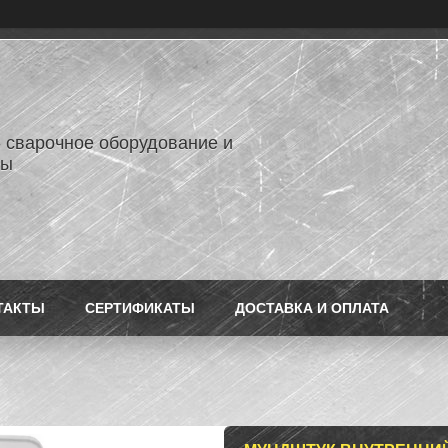
- сварочное оборудование и
лы
ТАКТЫ
СЕРТИФИКАТЫ
ДОСТАВКА И ОПЛАТА