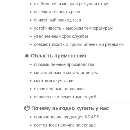
стабильная и мощная режущая струя
высокая точность реза
сниженный расход газа
устойчивость к высоким температурам
увеличенный срок службы
совместимость с промышленными резаками
🔥 Область применения
промышленные производства
металлобазы и металлоцентры
монтажные участки
строительные площадки
сервисные и ремонтные службы
📦 Почему выгодно купить у нас
оригинальная продукция KRASS
постоянное наличие на складе