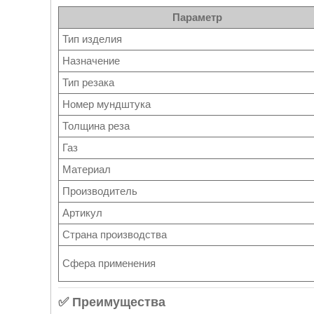
Параметр
Тип изделия
Назначение
Тип резака
Номер мундштука
Толщина реза
Газ
Материал
Производитель
Артикул
Страна производства
Сфера применения
✅ Преимущества