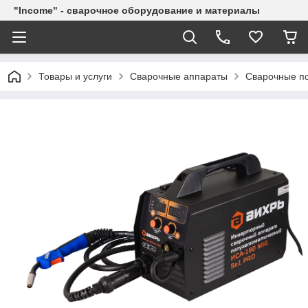
"Income" - сварочное оборудование и материалы
Товары и услуги
Сварочные аппараты
Сварочные п