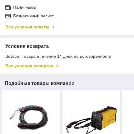
Наличными
Безналичный расчет
Все условия оплаты
Условия возврата
Возврат товара в течение 14 дней по договоренности
Все условия возврата
Подобные товары компании