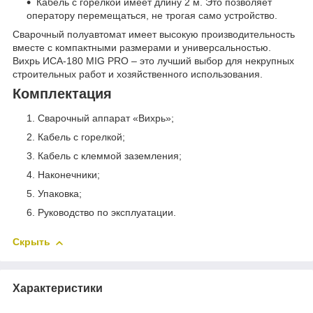
Кабель с горелкой имеет длину 2 м. Это позволяет
оператору перемещаться, не трогая само устройство.
Сварочный полуавтомат имеет высокую производительность
вместе с компактными размерами и универсальностью.
Вихрь ИСА-180 MIG PRO – это лучший выбор для некрупных
строительных работ и хозяйственного использования.
Комплектация
Сварочный аппарат «Вихрь»;
Кабель с горелкой;
Кабель с клеммой заземления;
Наконечники;
Упаковка;
Руководство по эксплуатации.
Скрыть
Характеристики