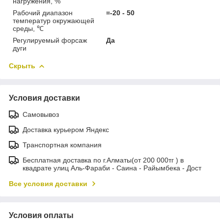
нагружения, %
Рабочий диапазон
=-20 - 50
температур окружающей
среды, ℃
Регулируемый форсаж
Да
дуги
Скрыть
Условия доставки
Самовывоз
Доставка курьером Яндекс
Транспортная компания
Бесплатная доставка по г.Алматы(от 200 000тг ) в
квадрате улиц Аль-Фараби - Саина - Райымбека - Дост
Все условия доставки
Условия оплаты