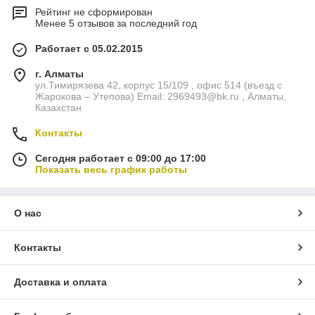
Рейтинг не сформирован
Менее 5 отзывов за последний год
Работает с 05.02.2015
г. Алматы
ул.Тимирязева 42, корпус 15/109 , офис 514 (въезд с
Жарокова – Утепова) Email: 2969493@bk.ru , Алматы,
Казахстан
Контакты
Сегодня работает с 09:00 до 17:00
Показать весь график работы
О нас
Контакты
Доставка и оплата