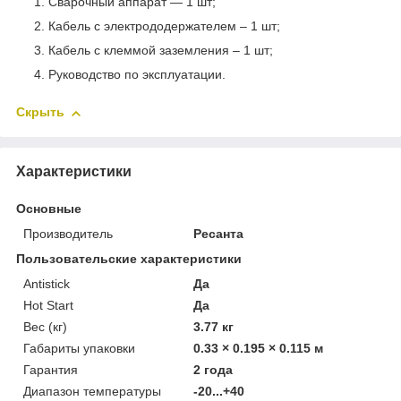
Сварочный аппарат — 1 шт;
Кабель с электрододержателем – 1 шт;
Кабель с клеммой заземления – 1 шт;
Руководство по эксплуатации.
Скрыть
Характеристики
Основные
Производитель
Ресанта
Пользовательские характеристики
Antistick
Да
Hot Start
Да
Вес (кг)
3.77 кг
Габариты упаковки
0.33 × 0.195 × 0.115 м
Гарантия
2 года
Диапазон температуры
-20...+40