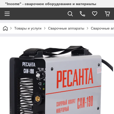
"Income" - сварочное оборудование и материалы
Товары и услуги
Сварочные аппараты
Сварочные ап