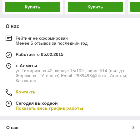
Купить
Купить
О нас
Рейтинг не сформирован
Менее 5 отзывов за последний год
Работает с 05.02.2015
г. Алматы
ул.Тимирязева 42, корпус 15/109 , офис 514 (въезд с
Жарокова – Утепова) Email: 2969493@bk.ru , Алматы,
Казахстан
Контакты
Сегодня выходной
Показать весь график работы
О нас