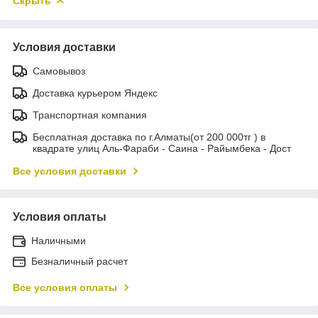
Скрыть
Условия доставки
Самовывоз
Доставка курьером Яндекс
Транспортная компания
Бесплатная доставка по г.Алматы(от 200 000тг ) в
квадрате улиц Аль-Фараби - Саина - Райымбека - Дост
Все условия доставки
Условия оплаты
Наличными
Безналичный расчет
Все условия оплаты