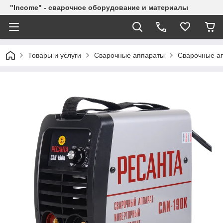
"Income" - сварочное оборудование и материалы
Товары и услуги
Сварочные аппараты
Сварочные ап