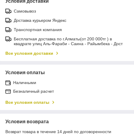
Условия доставки
Самовывоз
Доставка курьером Яндекс
Транспортная компания
Бесплатная доставка по г.Алматы(от 200 000тг ) в
квадрате улиц Аль-Фараби - Саина - Райымбека - Дост
Все условия доставки
Условия оплаты
Наличными
Безналичный расчет
Все условия оплаты
Условия возврата
Возврат товара в течение 14 дней по договоренности