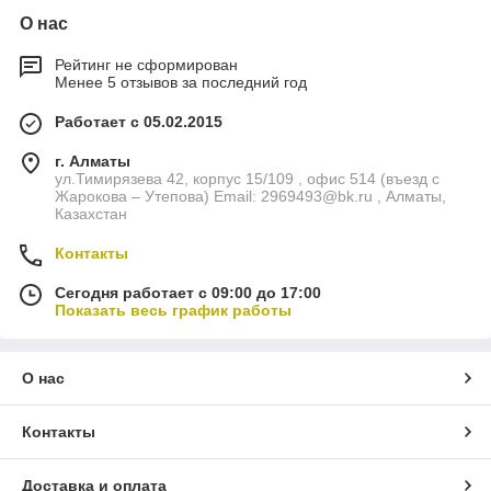
О нас
Рейтинг не сформирован
Менее 5 отзывов за последний год
Работает с 05.02.2015
г. Алматы
ул.Тимирязева 42, корпус 15/109 , офис 514 (въезд с
Жарокова – Утепова) Email: 2969493@bk.ru , Алматы,
Казахстан
Контакты
Сегодня работает с 09:00 до 17:00
Показать весь график работы
О нас
Контакты
Доставка и оплата