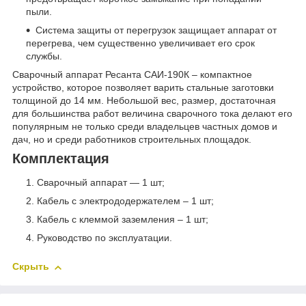
пыли.
Система защиты от перегрузок защищает аппарат от
перегрева, чем существенно увеличивает его срок
службы.
Сварочный аппарат Ресанта САИ-190К – компактное
устройство, которое позволяет варить стальные заготовки
толщиной до 14 мм. Небольшой вес, размер, достаточная
для большинства работ величина сварочного тока делают его
популярным не только среди владельцев частных домов и
дач, но и среди работников строительных площадок.
Комплектация
Сварочный аппарат — 1 шт;
Кабель с электрододержателем – 1 шт;
Кабель с клеммой заземления – 1 шт;
Руководство по эксплуатации.
Скрыть