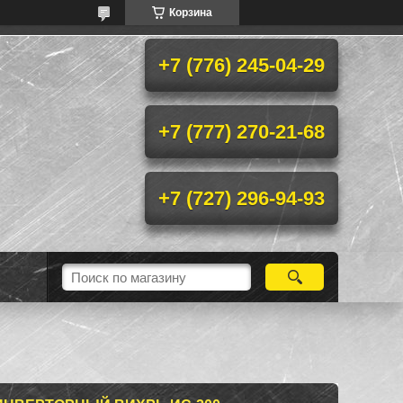
Корзина
+7 (776) 245-04-29
+7 (777) 270-21-68
+7 (727) 296-94-93