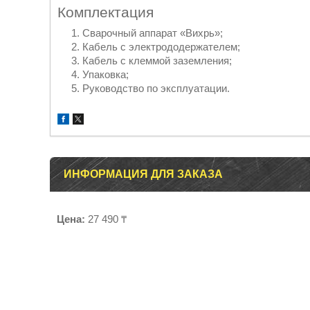
Комплектация
Сварочный аппарат «Вихрь»;
Кабель с электрододержателем;
Кабель с клеммой заземления;
Упаковка;
Руководство по эксплуатации.
ИНФОРМАЦИЯ ДЛЯ ЗАКАЗА
Цена:
27 490 ₸