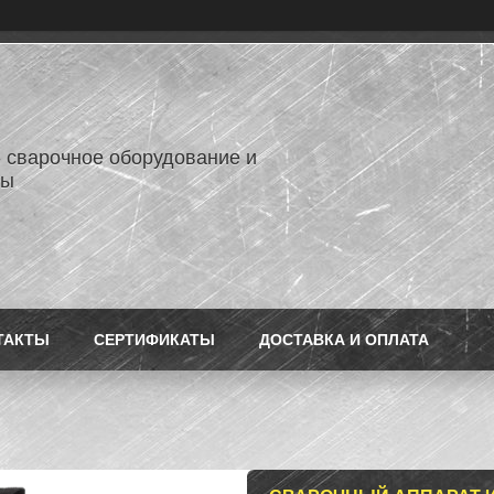
- сварочное оборудование и
лы
ТАКТЫ
СЕРТИФИКАТЫ
ДОСТАВКА И ОПЛАТА