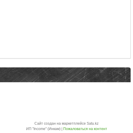
Сайт создан на маркетплейсе
Satu.kz
ИП "Income" (Инкам) |
Пожаловаться на контент