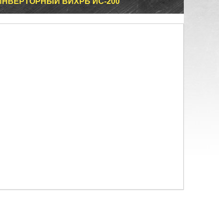
НВЕРТОРНЫЙ ВИХРЬ ИС-200