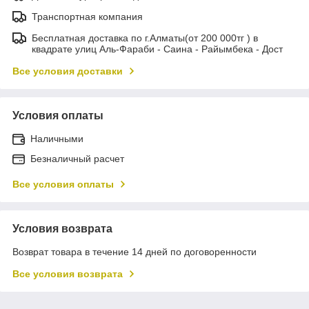
Транспортная компания
Бесплатная доставка по г.Алматы(от 200 000тг ) в
квадрате улиц Аль-Фараби - Саина - Райымбека - Дост
Все условия доставки
Условия оплаты
Наличными
Безналичный расчет
Все условия оплаты
Условия возврата
Возврат товара в течение 14 дней по договоренности
Все условия возврата