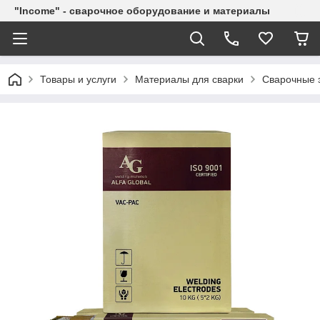
"Income" - сварочное оборудование и материалы
Товары и услуги
Материалы для сварки
Сварочные 