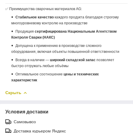
✅ Преимущества сварочных материалов AG:
Стабильное качество
каждого продукта благодаря строгому
многоуровневому контролю на производстве
Продукция
сертифицирована Национальным Агентством
Контроля Сварки (НАКС)
Допущена к применению в производстве сложного
оборудования, включая объекты повышенной ответственности
Всегда в наличии —
широкий складской запас
позволяет
быстро отгружать любые объёмы
Оптимальное соотношение
цены и технических
характеристик
Скрыть
Условия доставки
Самовывоз
Доставка курьером Яндекс