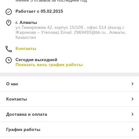
Менее 5 отзывов за последний год
Работает с 05.02.2015
г. Алматы
ул.Тимирязева 42, корпус 15/109 , офис 514 (въезд с
Жарокова – Утепова) Email: 2969493@bk.ru , Алматы,
Казахстан
Контакты
Сегодня выходной
Показать весь график работы
О нас
Контакты
Доставка и оплата
График работы