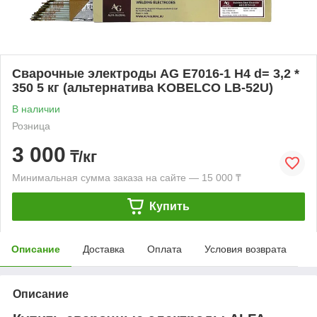
Сварочные электроды AG E7016-1 H4 d= 3,2 *
350 5 кг (альтернатива KOBELCO LB-52U)
В наличии
Розница
3 000
₸/кг
Минимальная сумма заказа на сайте — 15 000 ₸
Купить
Описание
Доставка
Оплата
Условия возврата
Описание