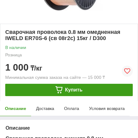
Сварочная проволока 0.8 мм омедненная
IWELD ER70S-6 (св 08г2с) 15кг / D300
В наличии
Розница
1 000
₸/кг
Минимальная сумма заказа на сайте — 15 000 ₸
Купить
Описание
Доставка
Оплата
Условия возврата
Описание