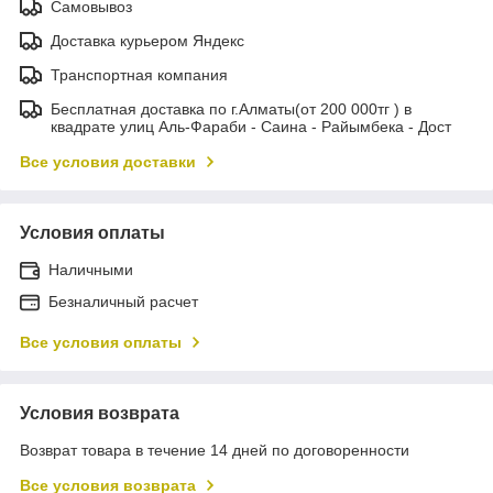
Самовывоз
Доставка курьером Яндекс
Транспортная компания
Бесплатная доставка по г.Алматы(от 200 000тг ) в
квадрате улиц Аль-Фараби - Саина - Райымбека - Дост
Все условия доставки
Условия оплаты
Наличными
Безналичный расчет
Все условия оплаты
Условия возврата
Возврат товара в течение 14 дней по договоренности
Все условия возврата