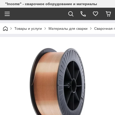
"Income" - сварочное оборудование и материалы
Товары и услуги
Материалы для сварки
Сварочная п