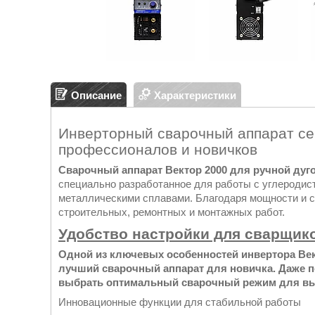
Описание
Характеристики
Инверторный сварочный аппарат се
профессионалов и новичков
Сварочный аппарат Вектор 2000 для ручной ду
специально разработанное для работы с углеродис
металлическими сплавами. Благодаря мощности и с
строительных, ремонтных и монтажных работ.
Удобство настройки для сварщик
Одной из ключевых особенностей инвертора Вект
лучший сварочный аппарат для новичка. Даже 
выбрать оптимальный сварочный режим для вы
Инновационные функции для стабильной работы