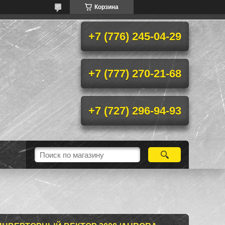
Корзина
+7 (776) 245-04-29
+7 (777) 270-21-68
+7 (727) 296-94-93