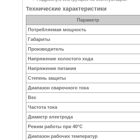
Технические характеристики
Параметр
Потребляемая мощность
Габариты
Производитель
Напряжение холостого хода
Напряжение питания
Степень защиты
Диапазон сварочного тока
Вес
Частота тока
Диаметр электрода
Режим работы при 40°C
Диапазон рабочих температур