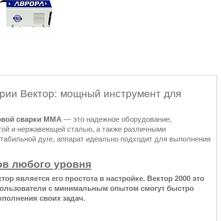
рии Вектор: мощный инструмент для
говой сварки MMA
— это надежное оборудование,
той и нержавеющей сталью, а также различными
табильной дуге, аппарат идеально подходит для выполнения
ов любого уровня
ор является его простота в настройке. Вектор 2000 это
пользователи с минимальным опытом смогут быстро
полнения своих задач.