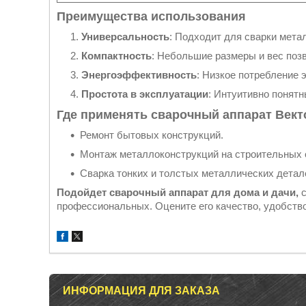
Преимущества использования
Универсальность
: Подходит для сварки мета
Компактность
: Небольшие размеры и вес позв
Энергоэффективность
: Низкое потребление 
Простота в эксплуатации
: Интуитивно понят
Где применять сварочный аппарат Вект
Ремонт бытовых конструкций.
Монтаж металлоконструкций на строительных 
Сварка тонких и толстых металлических детал
Подойдет сварочный аппарат для дома и дачи,
профессиональных. Оцените его качество, удобство
ИНФОРМАЦИЯ ДЛЯ ЗАКАЗА