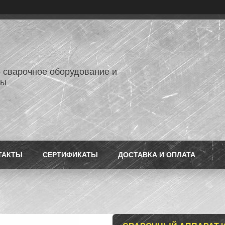
- сварочное оборудование и
лы
ТАКТЫ
СЕРТИФИКАТЫ
ДОСТАВКА И ОПЛАТА