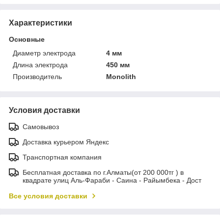
Характеристики
Основные
Диаметр электрода
4 мм
Длина электрода
450 мм
Производитель
Monolith
Условия доставки
Самовывоз
Доставка курьером Яндекс
Транспортная компания
Бесплатная доставка по г.Алматы(от 200 000тг ) в
квадрате улиц Аль-Фараби - Саина - Райымбека - Дост
Все условия доставки