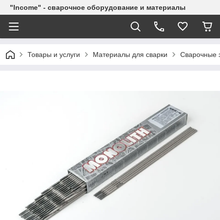
"Income" - сварочное оборудование и материалы
Товары и услуги
Материалы для сварки
Сварочные 