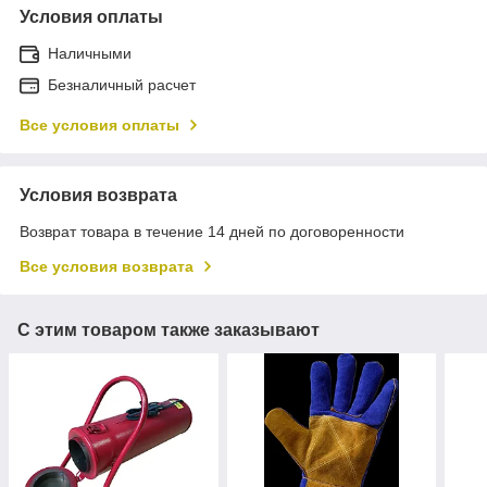
Условия оплаты
Наличными
Безналичный расчет
Все условия оплаты
Условия возврата
Возврат товара в течение 14 дней по договоренности
Все условия возврата
С этим товаром также заказывают