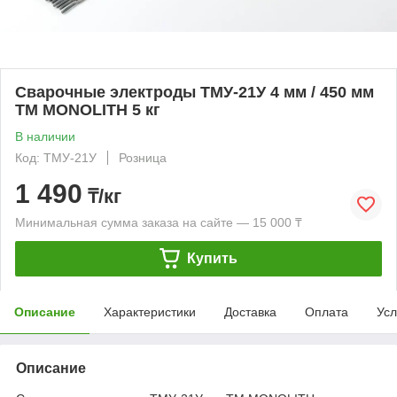
Сварочные электроды ТМУ-21У 4 мм / 450 мм
TM MONOLITH 5 кг
В наличии
Код: ТМУ-21У
Розница
1 490
₸/кг
Минимальная сумма заказа на сайте — 15 000 ₸
Купить
Описание
Характеристики
Доставка
Оплата
Усл
Описание