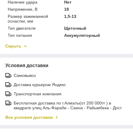
Наличие удара
Нет
Напряжение, В
18
Размер зажимаемой
1,5-13
оснастки, мм
Тип двигателя
Щеточный
Тип питания
Аккумуляторный
Скрыть
Условия доставки
Самовывоз
Доставка курьером Яндекс
Транспортная компания
Бесплатная доставка по г.Алматы(от 200 000тг ) в
квадрате улиц Аль-Фараби - Саина - Райымбека - Дост
Все условия доставки