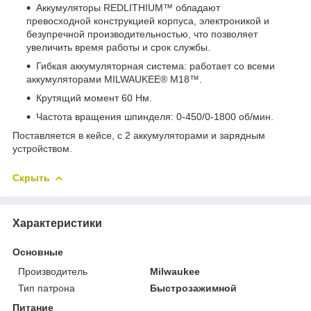
Аккумуляторы REDLITHIUM™ обладают
превосходной конструкцией корпуса, электроникой и
безупречной производительностью, что позволяет
увеличить время работы и срок службы.
Гибкая аккумуляторная система: работает со всеми
аккумуляторами MILWAUKEE® М18™.
Крутящий момент 60 Нм.
Частота вращения шпинделя: 0-450/0-1800 об/мин.
Поставляется в кейсе, с 2 аккумуляторами и зарядным
устройством.
Скрыть
Характеристики
Основные
Производитель
Milwaukee
Тип патрона
Быстрозажимной
Питание