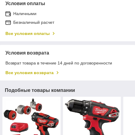
Условия оплаты
Наличными
Безналичный расчет
Все условия оплаты
Условия возврата
Возврат товара в течение 14 дней по договоренности
Все условия возврата
Подобные товары компании