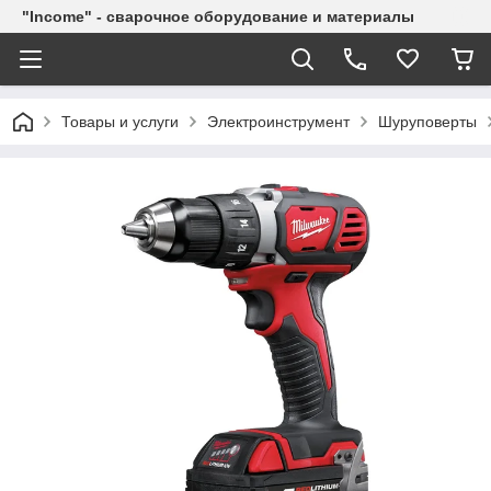
"Income" - сварочное оборудование и материалы
Товары и услуги
Электроинструмент
Шуруповерты