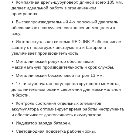
Компактная дрель-шуруповерт, длиной всего 185 мм,
делает идеальной работу в ограниченном
пространстве.
Высокопроизводительный 4-х полюсный двигатель
обеспечивает наилучшее соотношение мощности к
весу.
Интеллектуальная система REDLINK™ обеспечивает
защиту от перегрузок инструмента и батареи и
увеличивает производительность.
Металлический редуктор обеспечивает
максимальную производительность и срок службы.
Металлический бесключевой патрон 13 мм.
17-ти ступенчатая регулировка крутящего момента,
дополнительный режим сверления для максимальной
гибкости.
Контроль состояния отдельных элементов
аккумулятора оптимизирует время работы инструмента
и обеспечивает долговечность аккумулятора.
Индикатор заряда батареи.
Светодиодная подсветка рабочей зоны.