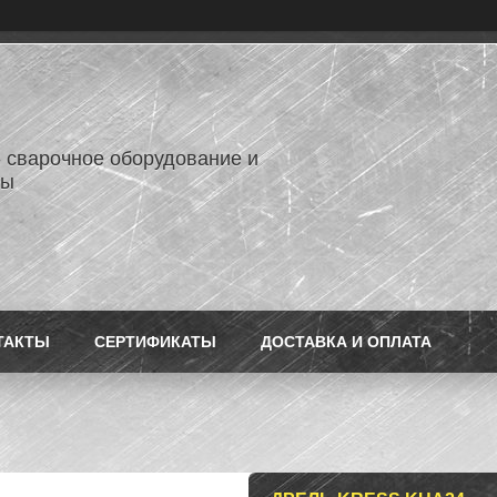
- сварочное оборудование и
лы
ТАКТЫ
СЕРТИФИКАТЫ
ДОСТАВКА И ОПЛАТА