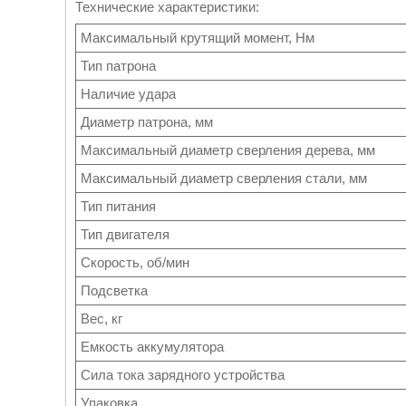
Технические характеристики:
Максимальный крутящий момент, Нм
Тип патрона
Наличие удара
Диаметр патрона, мм
Максимальный диаметр сверления дерева, мм
Максимальный диаметр сверления стали, мм
Тип питания
Тип двигателя
Скорость, об/мин
Подсветка
Вес, кг
Емкость аккумулятора
Сила тока зарядного устройства
Упаковка