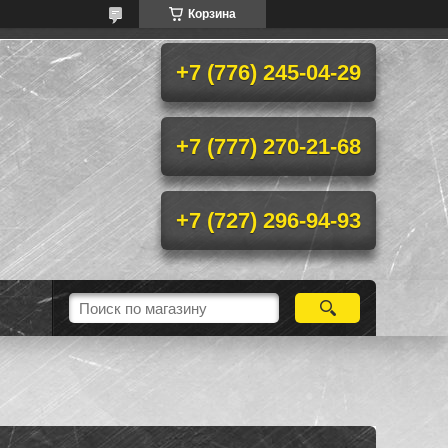
Корзина
+7 (776) 245-04-29
+7 (777) 270-21-68
+7 (727) 296-94-93