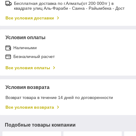
Бесплатная доставка по г.Алматы(от 200 000тг ) в
квадрате улиц Аль-Фараби - Саина - Райымбека - Дост
Все условия доставки
Условия оплаты
Наличными
Безналичный расчет
Все условия оплаты
Условия возврата
Возврат товара в течение 14 дней по договоренности
Все условия возврата
Подобные товары компании