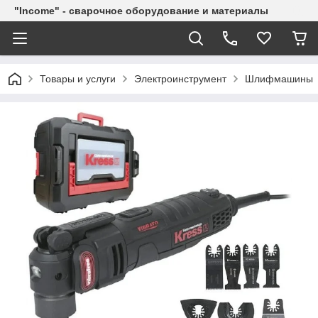
"Income" - сварочное оборудование и материалы
Товары и услуги
Электроинструмент
Шлифмашины