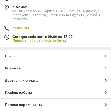
г. Алматы
ул.Тимирязева 42, корпус 15/109 , офис 514 (въезд с
Жарокова – Утепова) Email: 2969493@bk.ru , Алматы,
Казахстан
Контакты
Сегодня работает с 09:00 до 17:00
Показать весь график работы
О нас
Контакты
Доставка и оплата
График работы
Полная версия сайта