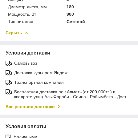
Диаметр диска, мм
180
Мощность, Вт
900
Тип питания
Сетевой
Скрыть
Условия доставки
Самовывоз
Доставка курьером Яндекс
Транспортная компания
Бесплатная доставка по г.Алматы(от 200 000тг ) в
квадрате улиц Аль-Фараби - Саина - Райымбека - Дост
Все условия доставки
Условия оплаты
Наличными