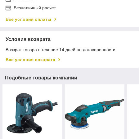
Безналичный расчет
Все условия оплаты
Условия возврата
Возврат товара в течение 14 дней по договоренности
Все условия возврата
Подобные товары компании