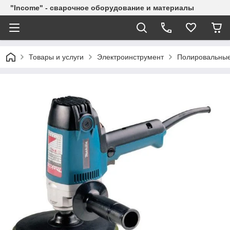
"Income" - сварочное оборудование и материалы
Товары и услуги
Электроинструмент
Полировальны