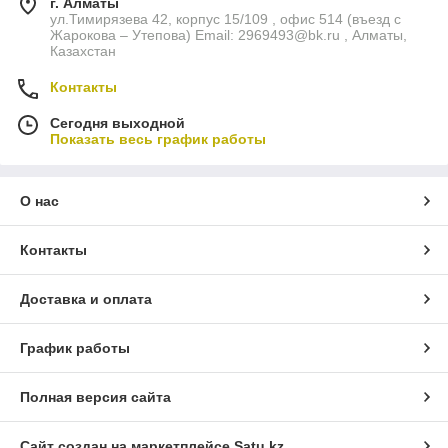
г. Алматы
ул.Тимирязева 42, корпус 15/109 , офис 514 (въезд с
Жарокова – Утепова) Email: 2969493@bk.ru , Алматы,
Казахстан
Контакты
Сегодня выходной
Показать весь график работы
О нас
Контакты
Доставка и оплата
График работы
Полная версия сайта
Сайт создан на маркетплейсе
Satu.kz