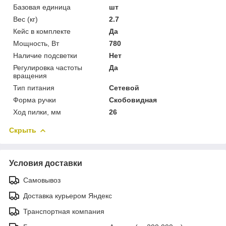
Базовая единица
шт
Вес (кг)
2.7
Кейс в комплекте
Да
Мощность, Вт
780
Наличие подсветки
Нет
Регулировка частоты
Да
вращения
Тип питания
Сетевой
Форма ручки
Скобовидная
Ход пилки, мм
26
Скрыть
Условия доставки
Самовывоз
Доставка курьером Яндекс
Транспортная компания