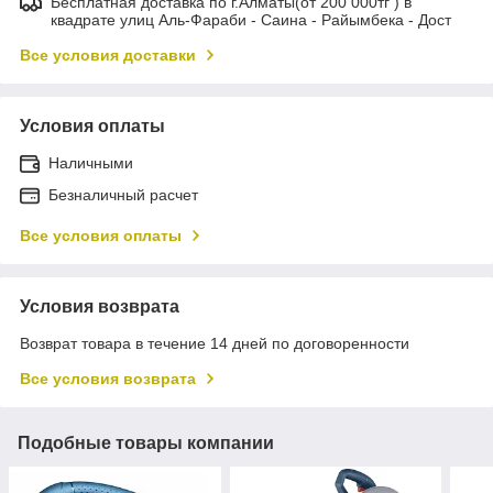
Бесплатная доставка по г.Алматы(от 200 000тг ) в
квадрате улиц Аль-Фараби - Саина - Райымбека - Дост
Все условия доставки
Условия оплаты
Наличными
Безналичный расчет
Все условия оплаты
Условия возврата
Возврат товара в течение 14 дней по договоренности
Все условия возврата
Подобные товары компании