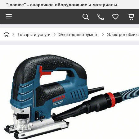
"Income" - сварочное оборудование и материалы
Товары и услуги
Электроинструмент
Электролобзик