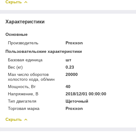
Скрыть
Характеристики
Основные
Производитель
Proxxon
Пользовательские характеристики
Базовая единица
шт
Вес (кг)
0.23
Мах число оборотов
20000
холостого хода, об/мин
Мощность, Вт
40
Напряжение, В
2018/12/01 00:00:00
Тип двигателя
Щеточный
Торговая марка
Proxxon
Скрыть