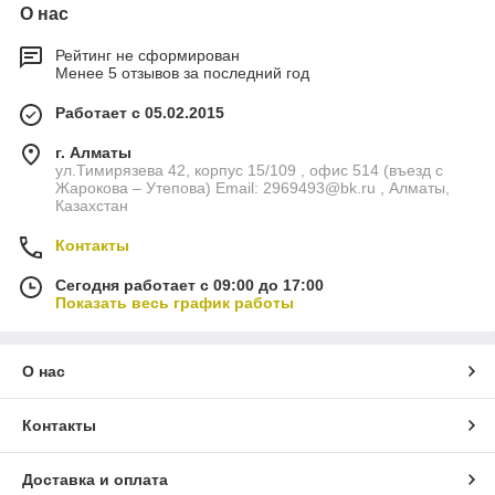
О нас
Рейтинг не сформирован
Менее 5 отзывов за последний год
Работает с 05.02.2015
г. Алматы
ул.Тимирязева 42, корпус 15/109 , офис 514 (въезд с
Жарокова – Утепова) Email: 2969493@bk.ru , Алматы,
Казахстан
Контакты
Сегодня работает с 09:00 до 17:00
Показать весь график работы
О нас
Контакты
Доставка и оплата