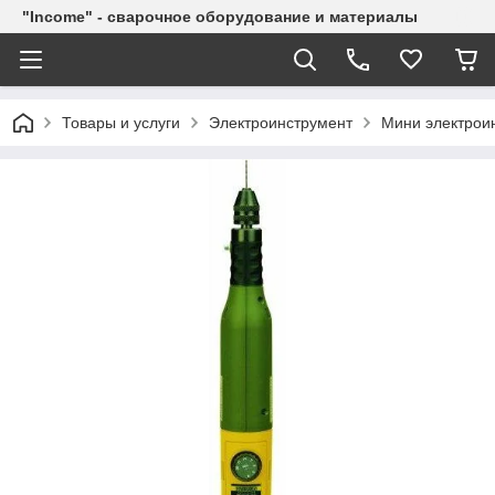
"Income" - сварочное оборудование и материалы
Товары и услуги
Электроинструмент
Мини электрои