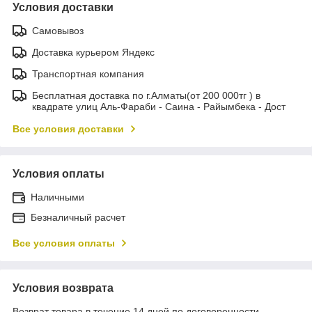
Условия доставки
Самовывоз
Доставка курьером Яндекс
Транспортная компания
Бесплатная доставка по г.Алматы(от 200 000тг ) в
квадрате улиц Аль-Фараби - Саина - Райымбека - Дост
Все условия доставки
Условия оплаты
Наличными
Безналичный расчет
Все условия оплаты
Условия возврата
Возврат товара в течение 14 дней по договоренности