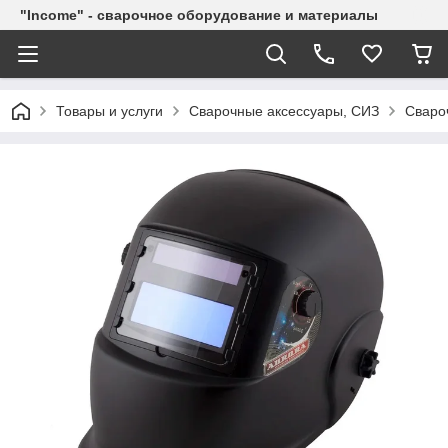
"Income" - сварочное оборудование и материалы
Товары и услуги
Сварочные аксессуары, СИЗ
Сваро