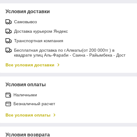
Условия доставки
Самовывоз
Доставка курьером Яндекс
Транспортная компания
Бесплатная доставка по г.Алматы(от 200 000тг ) в
квадрате улиц Аль-Фараби - Саина - Райымбека - Дост
Все условия доставки
Условия оплаты
Наличными
Безналичный расчет
Все условия оплаты
Условия возврата