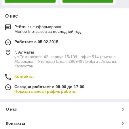
О нас
Рейтинг не сформирован
Менее 5 отзывов за последний год
Работает с 05.02.2015
г. Алматы
ул.Тимирязева 42, корпус 15/109 , офис 514 (въезд с
Жарокова – Утепова) Email: 2969493@bk.ru , Алматы,
Казахстан
Контакты
Сегодня работает с 09:00 до 17:00
Показать весь график работы
О нас
Контакты