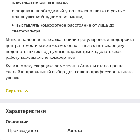
пластиковые шипы в пазах;
задавать необходимый угол наклона щитка и усилие
для опускания/поднимания маски;
выставлять комфортное расстояние от лица до
светофильтра.
Мягкая налобная накладка, обилие регулировок и подстройка
центра тяжести маски «хамелеон» – позволяет сварщику
подогнать щиток под нужные параметры и сделать свою
работу максимально комфортной.
Купить маску сварщика хамелеон в Алматы стало проще –
сделайте правильный выбор для вашего профессионального
успеха.
Скрыть
Характеристики
Основные
Производитель
Aurora