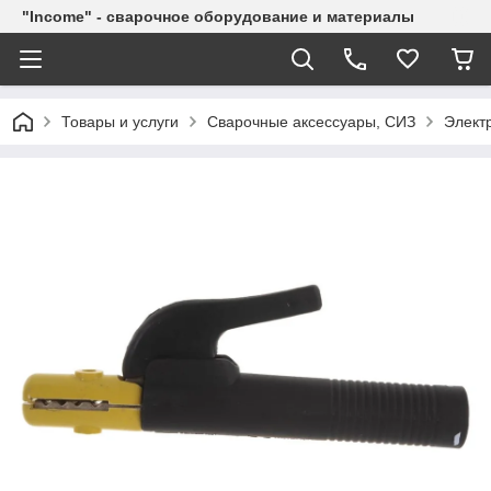
"Income" - сварочное оборудование и материалы
Товары и услуги
Сварочные аксессуары, СИЗ
Элект