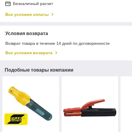
Безналичный расчет
Все условия оплаты
Условия возврата
Возврат товара в течение 14 дней по договоренности
Все условия возврата
Подобные товары компании