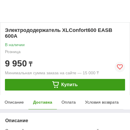
Электрододержатель XLConfort600 EASB
600A
В наличии
Розница
9 950
₸
Минимальная сумма заказа на сайте — 15 000 ₸
Купить
Описание
Доставка
Оплата
Условия возврата
Описание