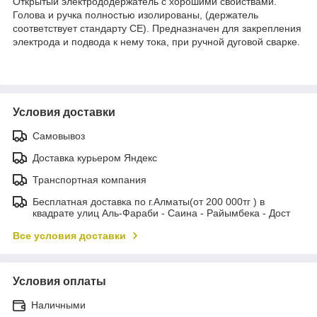
Открытый электрододержатель с хорошими свойствами.
Голова и ручка полностью изолированы, (держатель
соответствует стандарту CE). Предназначен для закрепления
электрода и подвода к нему тока, при ручной дуговой сварке.
Условия доставки
Самовывоз
Доставка курьером Яндекс
Транспортная компания
Бесплатная доставка по г.Алматы(от 200 000тг ) в
квадрате улиц Аль-Фараби - Саина - Райымбека - Дост
Все условия доставки
Условия оплаты
Наличными